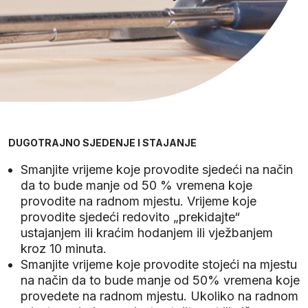
DUGOTRAJNO SJEDENJE I STAJANJE
Smanjite vrijeme koje provodite sjedeći na način
da to bude manje od 50 % vremena koje
provodite na radnom mjestu. Vrijeme koje
provodite sjedeći redovito „prekidajte“
ustajanjem ili kraćim hodanjem ili vježbanjem
kroz 10 minuta.
Smanjite vrijeme koje provodite stojeći na mjestu
na način da to bude manje od 50% vremena koje
provedete na radnom mjestu. Ukoliko na radnom